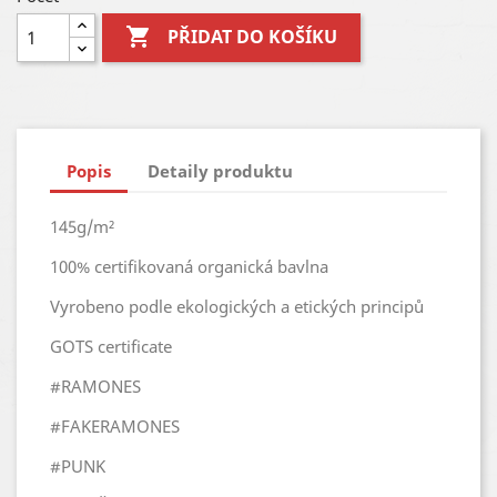

PŘIDAT DO KOŠÍKU
Popis
Detaily produktu
145g/m²
100% certifikovaná organická bavlna
Vyrobeno podle ekologických a etických principů
GOTS certificate
#RAMONES
#FAKERAMONES
#PUNK